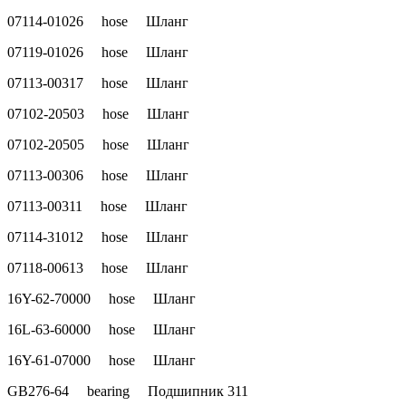
07114-01026 hose Шланг
07119-01026 hose Шланг
07113-00317 hose Шланг
07102-20503 hose Шланг
07102-20505 hose Шланг
07113-00306 hose Шланг
07113-00311 hose Шланг
07114-31012 hose Шланг
07118-00613 hose Шланг
16Y-62-70000 hose Шланг
16L-63-60000 hose Шланг
16Y-61-07000 hose Шланг
GB276-64 bearing Подшипник 311