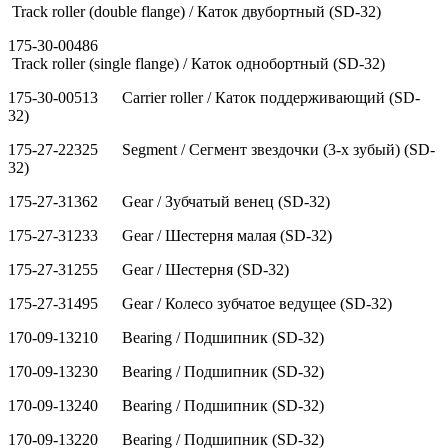
Track roller (double flange) / Каток двубортный (SD-32)
175-30-00486
Track roller (single flange) / Каток однобортный (SD-32)
175-30-00513 Сarrier roller / Каток поддерживающий (SD-
32)
175-27-22325 Segment / Сегмент звездочки (3-х зубый) (SD-
32)
175-27-31362 Gear / Зубчатый венец (SD-32)
175-27-31233 Gear / Шестерня малая (SD-32)
175-27-31255 Gear / Шестерня (SD-32)
175-27-31495 Gear / Колесо зубчатое ведущее (SD-32)
170-09-13210 Bearing / Подшипник (SD-32)
170-09-13230 Bearing / Подшипник (SD-32)
170-09-13240 Bearing / Подшипник (SD-32)
170-09-13220 Bearing / Подшипник (SD-32)