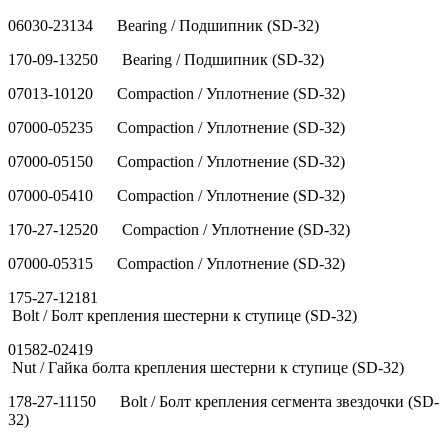
06030-23134 Bearing / Подшипник (SD-32)
170-09-13250 Bearing / Подшипник (SD-32)
07013-10120 Compaction / Уплотнение (SD-32)
07000-05235 Compaction / Уплотнение (SD-32)
07000-05150 Compaction / Уплотнение (SD-32)
07000-05410 Compaction / Уплотнение (SD-32)
170-27-12520 Compaction / Уплотнение (SD-32)
07000-05315 Compaction / Уплотнение (SD-32)
175-27-12181
Bolt / Болт крепления шестерни к ступице (SD-32)
01582-02419
Nut / Гайка болта крепления шестерни к ступице (SD-32)
178-27-11150 Bolt / Болт крепления сегмента звездочки (SD-
32)