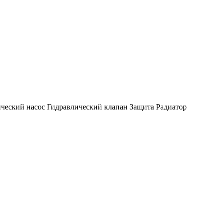
ческий насос
Гидравлический клапан
Защита
Радиатор