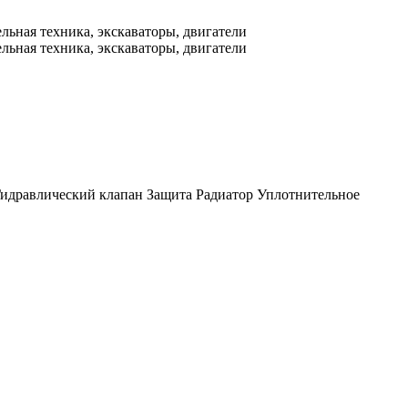
идравлический клапан
Защита
Радиатор
Уплотнительное