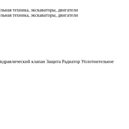
идравлический клапан
Защита
Радиатор
Уплотнительное