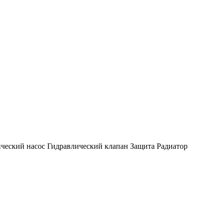
ческий насос
Гидравлический клапан
Защита
Радиатор