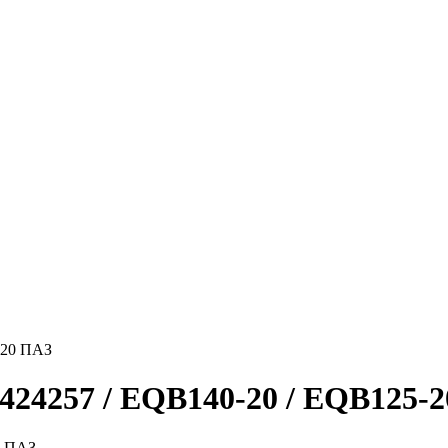
424257 / EQB140-20 / EQB125-
0 ПАЗ