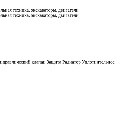
идравлический клапан
Защита
Радиатор
Уплотнительное