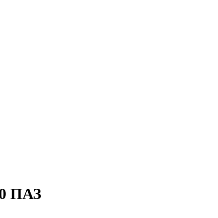
20 ПАЗ