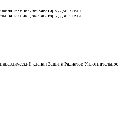
идравлический клапан
Защита
Радиатор
Уплотнительное