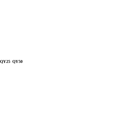
 QY25 QY50