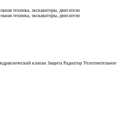
идравлический клапан
Защита
Радиатор
Уплотнительное