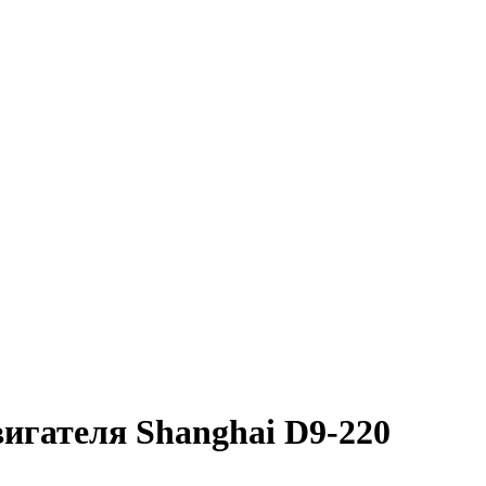
игателя Shanghai D9-220