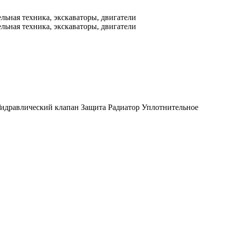
идравлический клапан
Защита
Радиатор
Уплотнительное