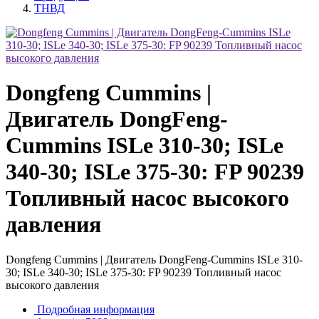
ТНВД
Dongfeng Cummins |
Двигатель DongFeng-
Cummins ISLe 310-30; ISLe
340-30; ISLe 375-30: FP 90239
Топливный насос высокого
давления
Dongfeng Cummins | Двигатель DongFeng-Cummins ISLe 310-
30; ISLe 340-30; ISLe 375-30: FP 90239 Топливный насос
высокого давления
Подробная информация