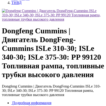
ТНВД
Dongfeng Cummins |
Двигатель DongFeng-
Cummins ISLe 310-30; ISLe
340-30; ISLe 375-30: PP 99120
Топливная рампа, топливные
трубки высокого давления
Dongfeng Cummins | Двигатель DongFeng-Cummins ISLe 310-
30; ISLe 340-30; ISLe 375-30: PP 99120 Топливная рампа,
топливные трубки высокого давления
Подробная информация