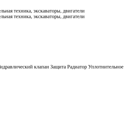
идравлический клапан
Защита
Радиатор
Уплотнительное