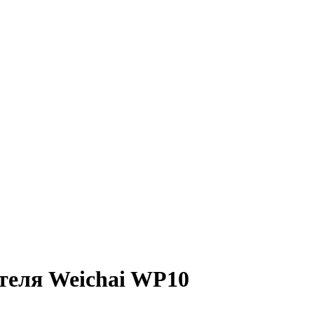
теля Weichai WP10