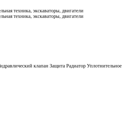
идравлический клапан
Защита
Радиатор
Уплотнительное