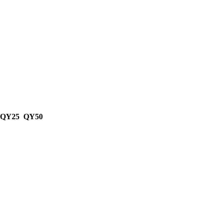
 QY25 QY50