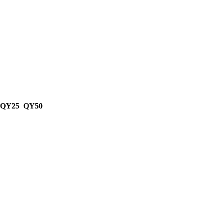
 QY25 QY50