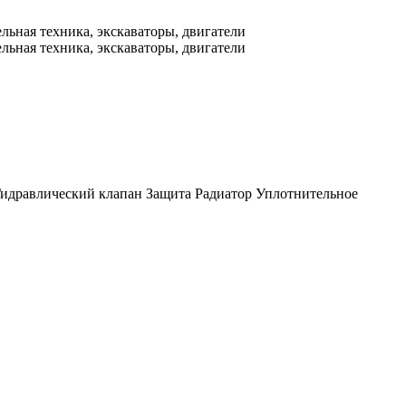
идравлический клапан
Защита
Радиатор
Уплотнительное