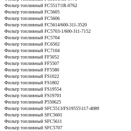
Фильтр топливный FC5517/1R-0762
Фильтр топливный FC5605
Фильтр топливный FC5606
Фильтр топливный FC5614/600-311-3520
Фильтр топливный FC5703-1/600-311-7152
Фильтр топливный FC5704
Фильтр топливный FC6502
Фильтр топливный FC7104
Фильтр топливный FF5052
Фильтр топливный FF5507
Фильтр топливный FF5580
Фильтр топливный FS1022
Фильтр топливный FS1802
Фильтр топливный FS19554
Фильтр топливный FS19701
Фильтр топливный P550625
Фильтр топливный SFC5513/FS19555\117-4089
Фильтр топливный SFC5601
Фильтр топливный SFC5611
Фильтр топливный SFC5707