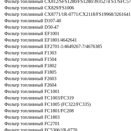
Фильтр топливный CX812/SFS1280/FS1280/3935274 ST/SFC57
Фильтр топливный CX829/FS1006
Фильтр топливный CX8771/1R-0771/CX2118/FS19968/3261641
Фильтр топливный D107-40
Фильтр топливный D50-47
Фильтр топливный EF1001
Фильтр топливный EF1801/4642641
Фильтр топливный EF2701-1/4649267-7/4676385
Фильтр топливный F1303
Фильтр топливный F1504
Фильтр топливный F1802
Фильтр топливный F1805
Фильтр топливный F2603
Фильтр топливный F2604
Фильтр топливный FC1001
Фильтр топливный FC1003/FC319
Фильтр топливный FC1005 (FC322/FC335)
Фильтр топливный FC1801/FC208
Фильтр топливный FC1803
Фильтр топливный FC2701
Фильтр топливный FC5306/1R-0770