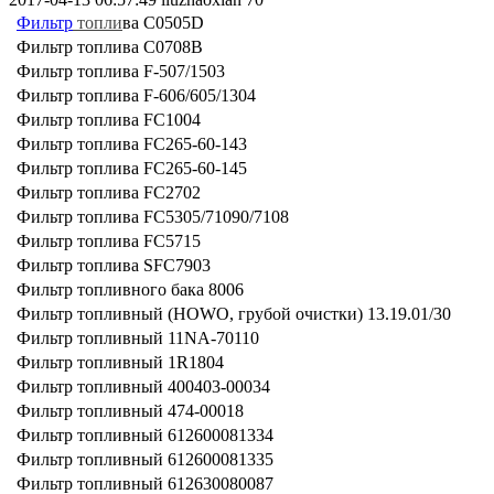
Фильтр
топли
ва C0505D
Фильтр топлива C0708В
Фильтр топлива F-507/1503
Фильтр топлива F-606/605/1304
Фильтр топлива FC1004
Фильтр топлива FC265-60-143
Фильтр топлива FC265-60-145
Фильтр топлива FC2702
Фильтр топлива FC5305/71090/7108
Фильтр топлива FC5715
Фильтр топлива SFC7903
Фильтр топливного бака 8006
Фильтр топливный (HOWO, грубой очистки) 13.19.01/30
Фильтр топливный 11NA-70110
Фильтр топливный 1R1804
Фильтр топливный 400403-00034
Фильтр топливный 474-00018
Фильтр топливный 612600081334
Фильтр топливный 612600081335
Фильтр топливный 612630080087