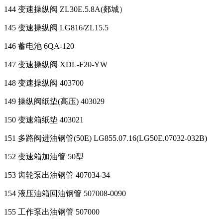
144 变速操纵阀 ZL30E.5.8A(郯城）
145 变速操纵阀 LG816/ZL15.5
146 蓄电池 6QA-120
147 变速操纵阀 XDL-F20-YW
148 变速操纵阀 403700
149 操纵阀纸垫(高压) 403029
150 变速箱纸垫 403021
151 多路阀进油钢管(50E) LG855.07.16(LG50E.07032-032B)
152 变速箱加油管 50型
153 齿轮泵出油钢管 407034-34
154 液压油箱回油钢管 507008-0090
155 工作泵出油钢管 507000