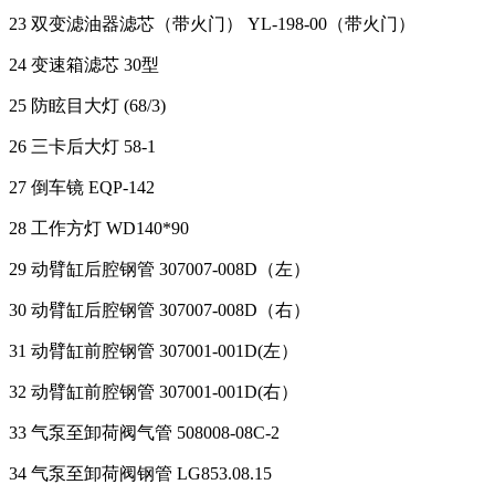
23 双变滤油器滤芯（带火门） YL-198-00（带火门）
24 变速箱滤芯 30型
25 防眩目大灯 (68/3)
26 三卡后大灯 58-1
27 倒车镜 EQP-142
28 工作方灯 WD140*90
29 动臂缸后腔钢管 307007-008D（左）
30 动臂缸后腔钢管 307007-008D（右）
31 动臂缸前腔钢管 307001-001D(左）
32 动臂缸前腔钢管 307001-001D(右）
33 气泵至卸荷阀气管 508008-08C-2
34 气泵至卸荷阀钢管 LG853.08.15