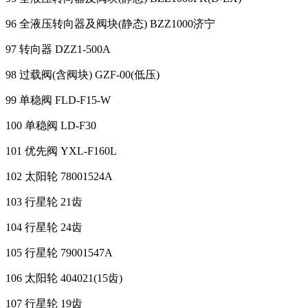
96 全液压转向器及阀块(静态) BZZ1000济宁
97 转向器 DZZ1-500A
98 过载阀(含阀块) GZF-00(低压)
99 单稳阀 FLD-F15-W
100 单稳阀 LD-F30
101 优先阀 YXL-F160L
102 太阳轮 78001524A
103 行星轮 21齿
104 行星轮 24齿
105 行星轮 79001547A
106 太阳轮 404021(15齿)
107 行星轮 19齿