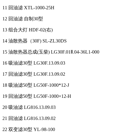
11 回油滤 XTL-1000-25H
12 回油滤 自制30型
13 组合大灯 HDF-02(右)
14 油散热器（30F) SL-ZL30DS
15 油散热器总成(玉柴) LG30F.01Ⅱ.04-36L1-000
16 吸油滤30型 LG30F.13.09.03
17 回油滤30型 LG30F.13.09.02
18 吸油滤50型 LG50F-1000*12-J
19 回油滤50型 LG50F-1000×12-H
20 吸油滤 LG816.13.09.03
21 回油滤 LG816.13.09.02
22 双变滤30型 YL-98-100