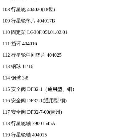
108 行星轮 404020(18齿)
109 行星轮垫片 404017B
110 固定架 LG30F.05I.01.02.01
111 挡环 404016
112 行星轮中间垫片 404025
113 钢球 11\16
114 钢球 3\8
115 安全阀 DF32-1（通用型、铜）
116 安全阀 DF32-1(通用型.铜)
117 安全阀 DF32-7-00(青州)
118 行星轮轴 79001545A
119 行星轮轴 404015