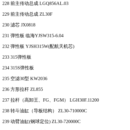
228 前主传动总成 LGQ856AL.03
229 前主传动总成 ZL30F
230 滤芯 JX0818
231 弹性板 临海YJSW315-6.04
232 弹性板 YJSH315W(配航天机芯)
233 315弹性板
234 315S弹性板
235 空滤30型 KW2036
236 方形拉杆 ZL855
237 拉杆（高卸王、FG、FGM） LGH30F.11200
238 转斗油缸（导板结构） ZL30-710000C
239 动臂油缸(钢球定位) ZL30-720000C