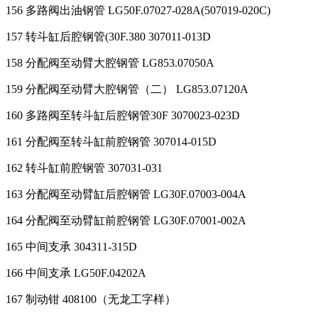
156 多路阀出油钢管 LG50F.07027-028A(507019-020C)
157 转斗缸后腔钢管(30F.380 307011-013D
158 分配阀至动臂大腔钢管 LG853.07050A
159 分配阀至动臂大腔钢管（二） LG853.07120A
160 多路阀至转斗缸后腔钢管30F 3070023-023D
161 分配阀至转斗缸前腔钢管 307014-015D
162 转斗缸前腔钢管 307031-031
163 分配阀至动臂缸后腔钢管 LG30F.07003-004A
164 分配阀至动臂缸前腔钢管 LG30F.07001-002A
165 中间支承 304311-315D
166 中间支承 LG50F.04202A
167 制动钳 408100（无龙工字样）