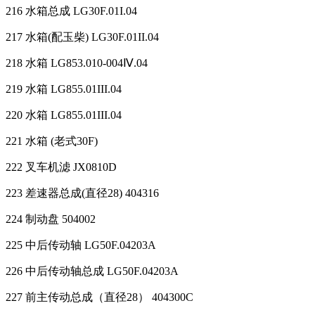
216 水箱总成 LG30F.01I.04
217 水箱(配玉柴) LG30F.01II.04
218 水箱 LG853.010-004Ⅳ.04
219 水箱 LG855.01III.04
220 水箱 LG855.01III.04
221 水箱 (老式30F)
222 叉车机滤 JX0810D
223 差速器总成(直径28) 404316
224 制动盘 504002
225 中后传动轴 LG50F.04203A
226 中后传动轴总成 LG50F.04203A
227 前主传动总成（直径28） 404300C