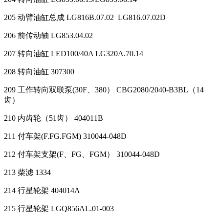
205 动臂油缸总成 LG816B.07.02 LG816.07.02D
206 前传动轴 LG853.04.02
207 转向油缸 LED100/40A LG320A.70.14
208 转向油缸 307300
209 工作转向双联泵(30F、380） CBG2080/2040-B3BL（14
齿）
210 内齿轮（51齿） 404011B
211 付车架(F.FG.FGM) 310044-048D
212 付车架支架(F、FG、FGM） 310044-048D
213 柴滤 1334
214 行星轮架 404014A
215 行星轮架 LGQ856AL.01-003