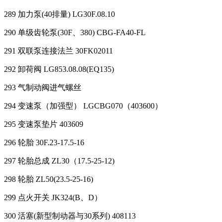
289 加力泵(40排量) LG30F.08.10
290 单级齿轮泵(30F、380) CBG-FA40-FL
291 双联泵连接法兰 30FK02011
292 卸荷阀 LG853.08.08(EQ135)
293 气制动阀进气螺丝
294 变速泵（加强型） LGCBG070（403600）
295 变速泵垫片 403609
296 轮胎 30F.23-17.5-16
297 轮胎总成 ZL30（17.5-25-12)
298 轮胎 ZL50(23.5-25-16)
299 点火开关 JK324(B、D）
300 活塞(新型制动器与30系列) 408113