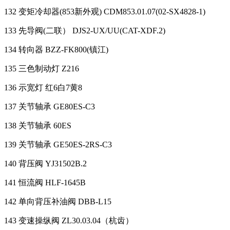
132 变矩冷却器(853新外观) CDM853.01.07(02-SX4828-1)
133 先导阀(二联） DJS2-UX/UU(CAT-XDF.2)
134 转向器 BZZ-FK800(镇江)
135 三色制动灯 Z216
136 示宽灯 红6白7黄8
137 关节轴承 GE80ES-C3
138 关节轴承 60ES
139 关节轴承 GE50ES-2RS-C3
140 背压阀 YJ31502B.2
141 恒流阀 HLF-1645B
142 单向背压补油阀 DBB-L15
143 变速操纵阀 ZL30.03.04（杭齿）