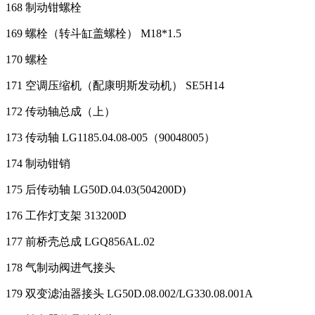
168 制动钳螺栓
169 螺栓（转斗缸盖螺栓） M18*1.5
170 螺栓
171 空调压缩机（配康明斯发动机） SE5H14
172 传动轴总成（上）
173 传动轴 LG1185.04.08-005（90048005）
174 制动钳销
175 后传动轴 LG50D.04.03(504200D)
176 工作灯支架 313200D
177 前桥壳总成 LGQ856AL.02
178 气制动阀进气接头
179 双变滤油器接头 LG50D.08.002/LG330.08.001A