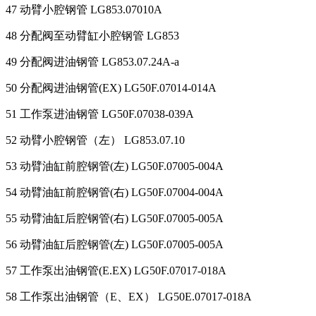
47 动臂小腔钢管 LG853.07010A
48 分配阀至动臂缸小腔钢管 LG853
49 分配阀进油钢管 LG853.07.24A-a
50 分配阀进油钢管(EX) LG50F.07014-014A
51 工作泵进油钢管 LG50F.07038-039A
52 动臂小腔钢管（左） LG853.07.10
53 动臂油缸前腔钢管(左) LG50F.07005-004A
54 动臂油缸前腔钢管(右) LG50F.07004-004A
55 动臂油缸后腔钢管(右) LG50F.07005-005A
56 动臂油缸后腔钢管(左) LG50F.07005-005A
57 工作泵出油钢管(E.EX) LG50F.07017-018A
58 工作泵出油钢管（E、EX） LG50E.07017-018A