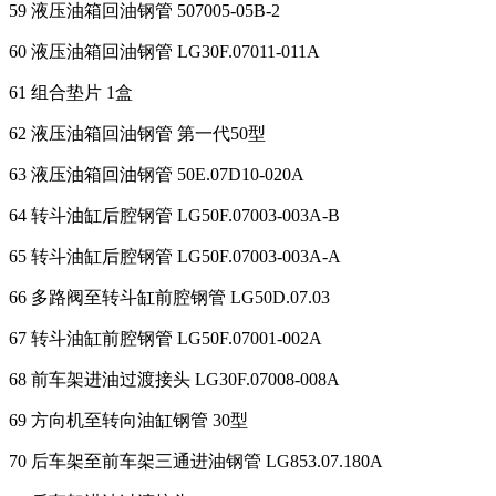
59 液压油箱回油钢管 507005-05B-2
60 液压油箱回油钢管 LG30F.07011-011A
61 组合垫片 1盒
62 液压油箱回油钢管 第一代50型
63 液压油箱回油钢管 50E.07D10-020A
64 转斗油缸后腔钢管 LG50F.07003-003A-B
65 转斗油缸后腔钢管 LG50F.07003-003A-A
66 多路阀至转斗缸前腔钢管 LG50D.07.03
67 转斗油缸前腔钢管 LG50F.07001-002A
68 前车架进油过渡接头 LG30F.07008-008A
69 方向机至转向油缸钢管 30型
70 后车架至前车架三通进油钢管 LG853.07.180A