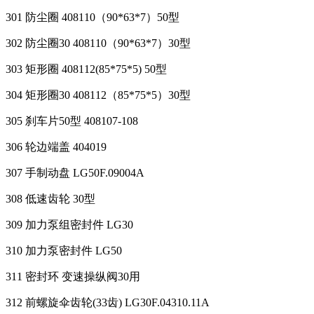
301 防尘圈 408110（90*63*7）50型
302 防尘圈30 408110（90*63*7）30型
303 矩形圈 408112(85*75*5) 50型
304 矩形圈30 408112（85*75*5）30型
305 刹车片50型 408107-108
306 轮边端盖 404019
307 手制动盘 LG50F.09004A
308 低速齿轮 30型
309 加力泵组密封件 LG30
310 加力泵密封件 LG50
311 密封环 变速操纵阀30用
312 前螺旋伞齿轮(33齿) LG30F.04310.11A