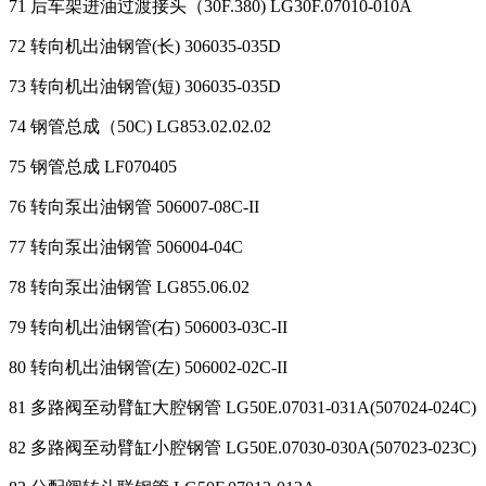
71 后车架进油过渡接头（30F.380) LG30F.07010-010A
72 转向机出油钢管(长) 306035-035D
73 转向机出油钢管(短) 306035-035D
74 钢管总成（50C) LG853.02.02.02
75 钢管总成 LF070405
76 转向泵出油钢管 506007-08C-II
77 转向泵出油钢管 506004-04C
78 转向泵出油钢管 LG855.06.02
79 转向机出油钢管(右) 506003-03C-II
80 转向机出油钢管(左) 506002-02C-II
81 多路阀至动臂缸大腔钢管 LG50E.07031-031A(507024-024C)
82 多路阀至动臂缸小腔钢管 LG50E.07030-030A(507023-023C)