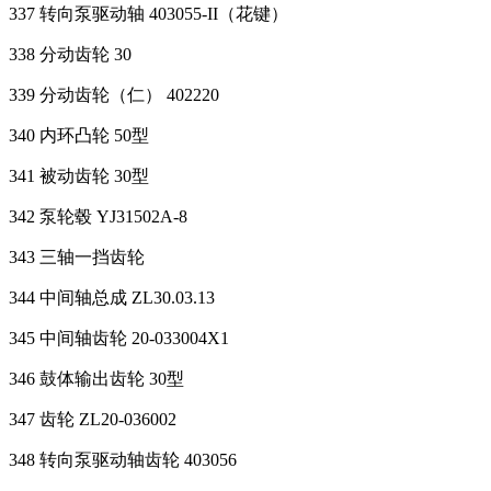
337 转向泵驱动轴 403055-II（花键）
338 分动齿轮 30
339 分动齿轮（仁） 402220
340 内环凸轮 50型
341 被动齿轮 30型
342 泵轮毂 YJ31502A-8
343 三轴一挡齿轮
344 中间轴总成 ZL30.03.13
345 中间轴齿轮 20-033004X1
346 鼓体输出齿轮 30型
347 齿轮 ZL20-036002
348 转向泵驱动轴齿轮 403056