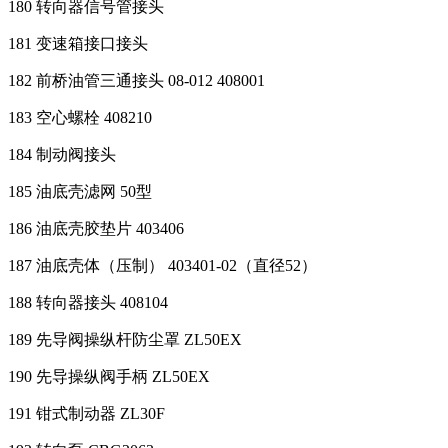
180 转向器信号管接头
181 变速箱接口接头
182 前桥油管三通接头 08-012 408001
183 空心螺栓 408210
184 制动阀接头
185 油底壳滤网 50型
186 油底壳胶垫片 403406
187 油底壳体（压制） 403401-02（直径52）
188 转向器接头 408104
189 先导阀操纵杆防尘罩 ZL50EX
190 先导操纵阀手柄 ZL50EX
191 钳式制动器 ZL30F