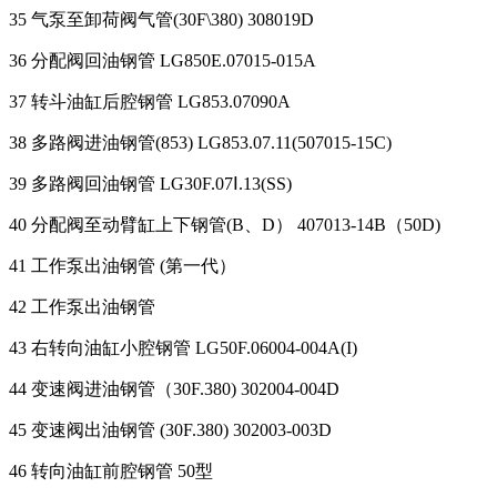
35 气泵至卸荷阀气管(30F\380) 308019D
36 分配阀回油钢管 LG850E.07015-015A
37 转斗油缸后腔钢管 LG853.07090A
38 多路阀进油钢管(853) LG853.07.11(507015-15C)
39 多路阀回油钢管 LG30F.07Ⅰ.13(SS)
40 分配阀至动臂缸上下钢管(B、D） 407013-14B（50D)
41 工作泵出油钢管 (第一代）
42 工作泵出油钢管
43 右转向油缸小腔钢管 LG50F.06004-004A(I)
44 变速阀进油钢管（30F.380) 302004-004D
45 变速阀出油钢管 (30F.380) 302003-003D
46 转向油缸前腔钢管 50型