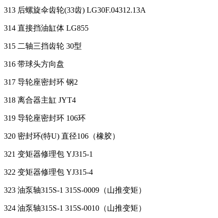
313 后螺旋伞齿轮(33齿) LG30F.04312.13A
314 直接挡油缸体 LG855
315 二轴三挡齿轮 30型
316 带球头方向盘
317 导轮座密封环 钢2
318 离合器主缸 JYT4
319 导轮座密封环 106环
320 密封环(特U) 直径106（橡胶）
321 变矩器修理包 YJ315-1
322 变矩器修理包 YJ315-4
323 油泵轴315S-1 315S-0009（山推变矩）
324 油泵轴315S-1 315S-0010（山推变矩）