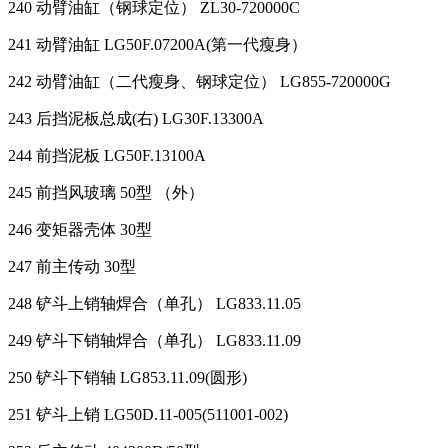
240 动臂油缸（钢球定位） ZL30-720000C
241 动臂油缸 LG50F.07200A(第一代瘦身）
242 动臂油缸（二代瘦身、钢球定位） LG855-720000G
243 后挡泥板总成(右) LG30F.13300A
244 前挡泥板 LG50F.13100A
245 前挡风玻璃 50型 （外）
246 变矩器壳体 30型
247 前主传动 30型
248 铲斗上销轴焊合（单孔） LG833.11.05
249 铲斗下销轴焊合（单孔） LG833.11.09
250 铲斗下销轴 LG853.11.09(圆形)
251 铲斗上销 LG50D.11-005(511001-002)