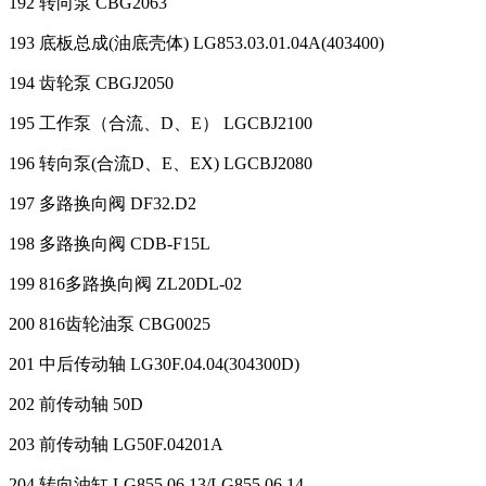
192 转向泵 CBG2063
193 底板总成(油底壳体) LG853.03.01.04A(403400)
194 齿轮泵 CBGJ2050
195 工作泵（合流、D、E） LGCBJ2100
196 转向泵(合流D、E、EX) LGCBJ2080
197 多路换向阀 DF32.D2
198 多路换向阀 CDB-F15L
199 816多路换向阀 ZL20DL-02
200 816齿轮油泵 CBG0025
201 中后传动轴 LG30F.04.04(304300D)
202 前传动轴 50D
203 前传动轴 LG50F.04201A
204 转向油缸 LG855.06.13/LG855.06.14