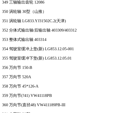
349 三轴输出齿轮 12086
350 涡轮轴 30型（山推）
351 涡轮轴 LG833.YJ31502C.2(天津)
352 分体式输出轴/后输出轴 403309/403312
353 整体式输出轴 403314
354 驾驶室缓冲上垫(新) LG853.12.05-001
355 驾驶室缓冲下垫(新) LG853.12.05.01
356 万向节 150-B
357 万向节 520A
358 万向节 45*126-A
359 万向节(?41) VW41118PB
360 万向节(直径48) VW411189PB-III