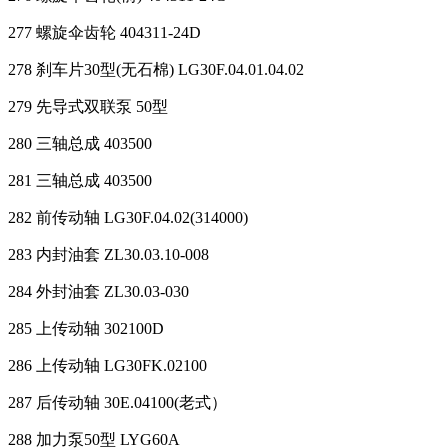
277 螺旋伞齿轮 404311-24D
278 刹车片30型(无石棉) LG30F.04.01.04.02
279 先导式双联泵 50型
280 三轴总成 403500
281 三轴总成 403500
282 前传动轴 LG30F.04.02(314000)
283 内封油套 ZL30.03.10-008
284 外封油套 ZL30.03-030
285 上传动轴 302100D
286 上传动轴 LG30FK.02100
287 后传动轴 30E.04100(老式）
288 加力泵50型 LYG60A