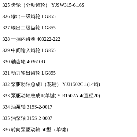
325 齿轮（分动齿轮） YJSW315-6.16S
326 输出一级齿轮 LG855
327 输出二级齿轮 LG855
328 一挡内齿圈 403222-222
329 中间输入齿轮 LG855
330 轴齿轮 403610D
331 动力输出齿轮 LG855
332 泵驱动轴总成I（花键） YJ31502C.1(14齿)
333 泵驱动轴总成II(单键) YJ31502A.4(直径20)
334 油泵轴 315S-2-0017
335 油泵轴 315S-2-0007
336 转向泵驱动轴 50型（单键）