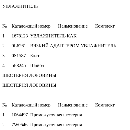
УВЛАЖНИТЕЛЬ
№
Каталожный номер
Наименование
Комплект
1
1678123
УВЛАЖНИТЕЛЬ КАК
2
9L6261
ВЯЗКИЙ АДАПТЕРОМ УВЛАЖНИТЕЛЬ
3
0S1587
Болт
4
5P8245
Шайба
ШЕСТЕРНЯ ЛОБОВИНЫ
ШЕСТЕРНЯ ЛОБОВИНЫ
№
Каталожный номер
Наименование
Комплект
1
1064497
Промежуточная шестерня
2
7W0546
Промежуточная шестерня