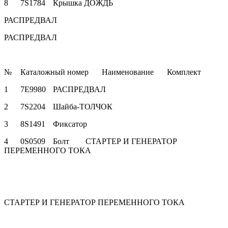
8
7S1784
Крышка ДОЖДЬ
РАСПРЕДВАЛ
РАСПРЕДВАЛ
№
Каталожный номер
Наименование
Комплект
1
7E9980
РАСПРЕДВАЛ
2
7S2204
Шайба-ТОЛЧОК
3
8S1491
Фиксатор
4
0S0509
Болт
СТАРТЕР И ГЕНЕРАТОР
ПЕРЕМЕННОГО ТОКА
СТАРТЕР И ГЕНЕРАТОР ПЕРЕМЕННОГО ТОКА