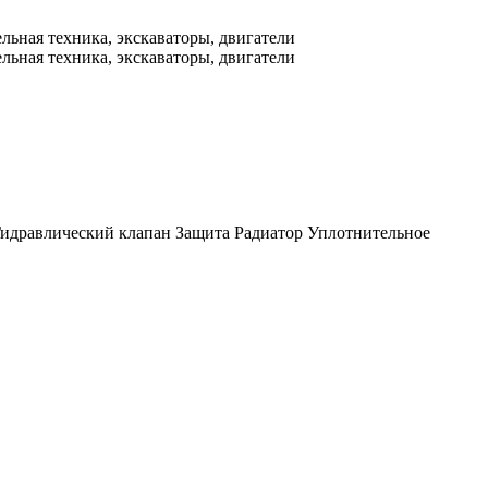
идравлический клапан
Защита
Радиатор
Уплотнительное