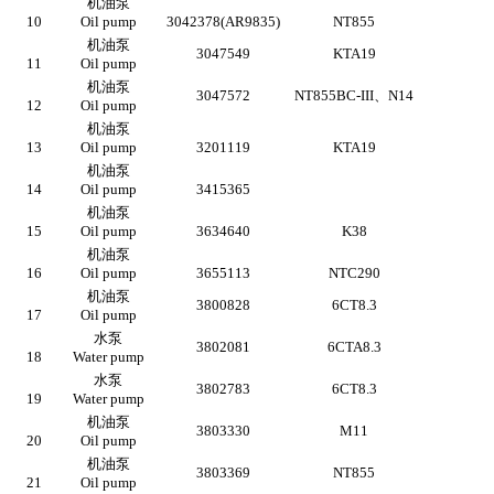
机油泵
10
Oil pump
3042378(AR9835)
NT855
机油泵
3047549
KTA19
11
Oil pump
机油泵
3047572
NT855BC-III
、
N14
12
Oil pump
机油泵
13
Oil pump
3201119
KTA19
机油泵
14
Oil pump
3415365
机油泵
15
Oil pump
3634640
K38
机油泵
16
Oil pump
3655113
NTC290
机油泵
3800828
6CT8.3
17
Oil pump
水泵
3802081
6CTA8.3
18
Water pump
水泵
3802783
6CT8.3
19
Water pump
机油泵
3803330
M11
20
Oil pump
机油泵
3803369
NT855
21
Oil pump