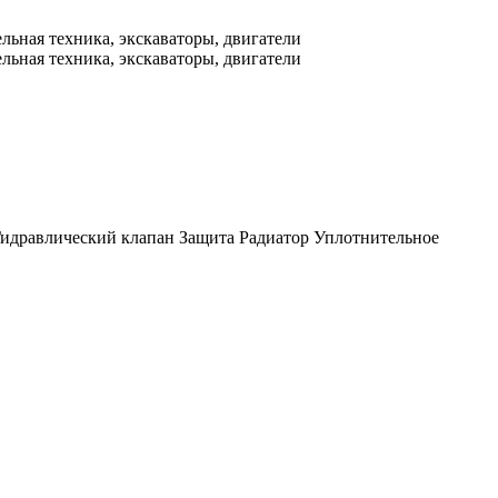
идравлический клапан
Защита
Радиатор
Уплотнительное